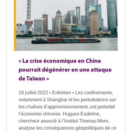
« La crise économique en Chine
pourrait dégénérer en une attaque
de Taïwan »
18 juillet 2022 • Entretien • Les confinements,
notamment à Shanghai et les perturbations sur
les chaînes d’approvisionnement, ont perturbé
l’économie chinoise. Hugues Eudeline,
chercheur associé à l’Institut Thomas-More,
analyse les conséquences géopolitiques de ce