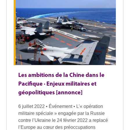
Les ambitions de la Chine dans le
Pacifique · Enjeux militaires et
géopolitiques [annonce]
6 juillet 2022 • Événement • L’« opération
militaire spéciale » engagée par la Russie
contre l’Ukraine le 24 février 2022 a replacé
l’Europe au cœur des préoccupations