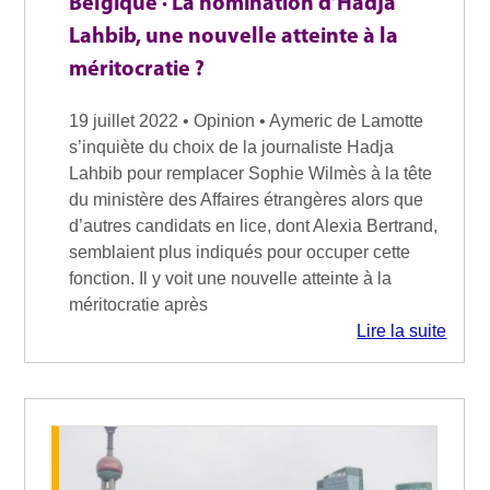
Belgique · La nomination d’Hadja
Lahbib, une nouvelle atteinte à la
méritocratie ?
19 juillet 2022 • Opinion • Aymeric de Lamotte
s’inquiète du choix de la journaliste Hadja
Lahbib pour remplacer Sophie Wilmès à la tête
du ministère des Affaires étrangères alors que
d’autres candidats en lice, dont Alexia Bertrand,
semblaient plus indiqués pour occuper cette
fonction. Il y voit une nouvelle atteinte à la
méritocratie après
Lire la suite