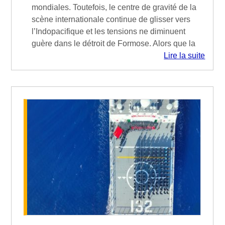
mondiales. Toutefois, le centre de gravité de la
scène internationale continue de glisser vers
l’Indopacifique et les tensions ne diminuent
guère dans le détroit de Formose. Alors que la
Lire la suite