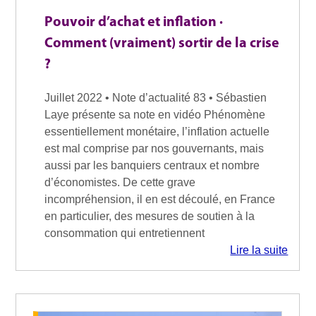
Pouvoir d’achat et inflation ·
Comment (vraiment) sortir de la crise
?
Juillet 2022 • Note d’actualité 83 • Sébastien
Laye présente sa note en vidéo Phénomène
essentiellement monétaire, l’inflation actuelle
est mal comprise par nos gouvernants, mais
aussi par les banquiers centraux et nombre
d’économistes. De cette grave
incompréhension, il en est découlé, en France
en particulier, des mesures de soutien à la
consommation qui entretiennent
Lire la suite