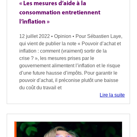
« Les mesures d’aide à la
consommation entretiennent
l’inflation »
12 juillet 2022 • Opinion • Pour Sébastien Laye,
qui vient de publier la note « Pouvoir d’achat et
inflation : comment (vraiment) sortir de la
crise ? », les mesures prises par le
gouvernement alimentent l’inflation et le risque
d’une future hausse d’impôts. Pour garantir le
pouvoir d’achat, il préconise plutôt une baisse
du coût du travail et
Lire la suite