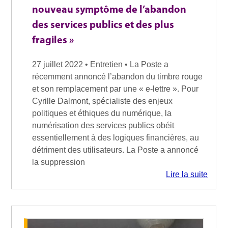
nouveau symptôme de l’abandon
des services publics et des plus
fragiles »
27 juillet 2022 • Entretien • La Poste a
récemment annoncé l’abandon du timbre rouge
et son remplacement par une « e-lettre ». Pour
Cyrille Dalmont, spécialiste des enjeux
politiques et éthiques du numérique, la
numérisation des services publics obéit
essentiellement à des logiques financières, au
détriment des utilisateurs. La Poste a annoncé
la suppression
Lire la suite