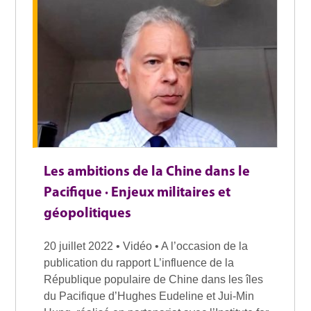
Les ambitions de la Chine dans le
Pacifique · Enjeux militaires et
géopolitiques
20 juillet 2022 • Vidéo • A l’occasion de la
publication du rapport L’influence de la
République populaire de Chine dans les îles
du Pacifique d’Hughes Eudeline et Jui-Min