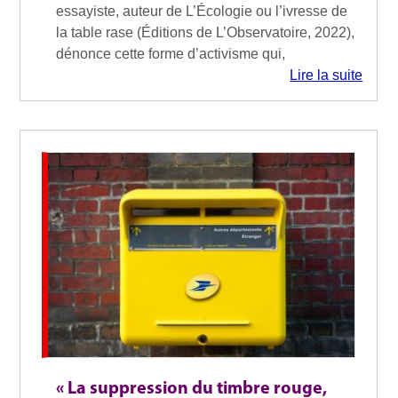
essayiste, auteur de L’Écologie ou l’ivresse de
la table rase (Éditions de L’Observatoire, 2022),
dénonce cette forme d’activisme qui,
Lire la suite
« La suppression du timbre rouge,