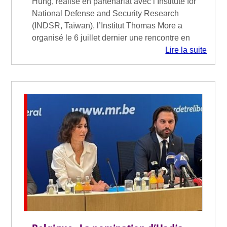
Hung, réalisé en partenariat avec l’Institute for
National Defense and Security Research
(INDSR, Taïwan), l’Institut Thomas More a
organisé le 6 juillet dernier une rencontre en
Lire la suite