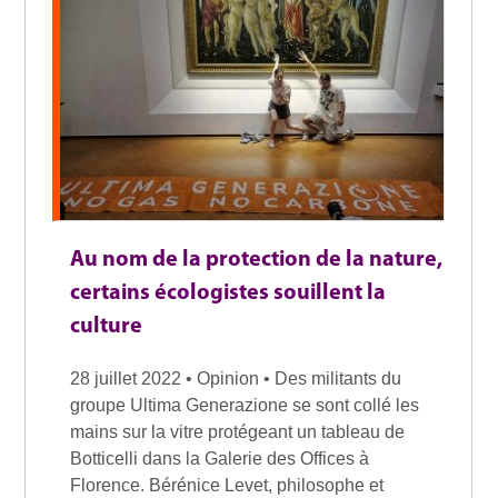
Au nom de la protection de la nature,
certains écologistes souillent la
culture
28 juillet 2022 • Opinion • Des militants du
groupe Ultima Generazione se sont collé les
mains sur la vitre protégeant un tableau de
Botticelli dans la Galerie des Offices à
Florence. Bérénice Levet, philosophe et