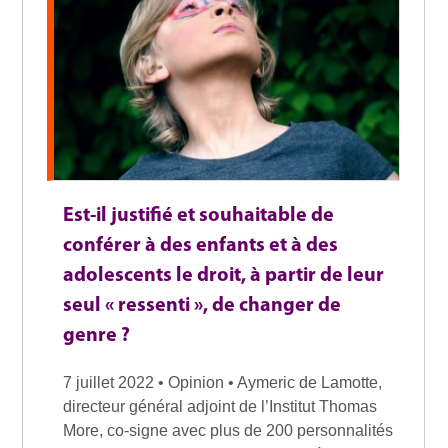
Est-il justifié et souhaitable de
conférer à des enfants et à des
adolescents le droit, à partir de leur
seul « ressenti », de changer de
genre ?
7 juillet 2022 • Opinion • Aymeric de Lamotte,
directeur général adjoint de l’Institut Thomas
More, co-signe avec plus de 200 personnalités