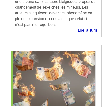
une tribune dans La Libre Belgique à propos du
changement de sexe chez les mineurs. Les
auteurs s’inquiètent devant ce phénomène en
pleine expansion et constatent que celui-ci
n’est pas interrogé. Le «
Lire la suite