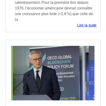
ralentissement. Pour la première fois depuis
1976, l’économie américaine devrait connaître
une croissance plus forte (+2,8 %) que celle de
la
Lire la suite