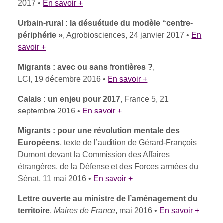
2017 •
En savoir +
Urbain-rural : la désuétude du modèle “centre-
périphérie »
, Agrobiosciences, 24 janvier 2017 •
En
savoir +
Migrants : avec ou sans frontières ?
,
LCI, 19 décembre 2016 •
En savoir +
Calais : un enjeu pour 2017
, France 5, 21
septembre 2016 •
En savoir +
Migrants : pour une révolution mentale des
Européens
, texte de l’audition de Gérard-François
Dumont devant la Commission des Affaires
étrangères, de la Défense et des Forces armées du
Sénat, 11 mai 2016 •
En savoir +
Lettre ouverte au ministre de l’aménagement du
territoire
,
Maires de France
, mai 2016 •
En savoir +