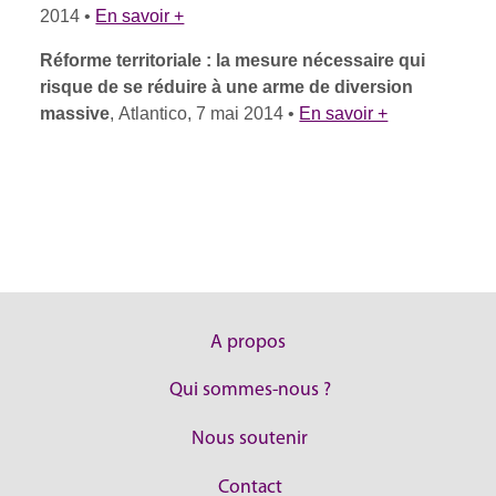
2014 •
En savoir +
Réforme territoriale : la mesure nécessaire qui
risque de se réduire à une arme de diversion
massive
, Atlantico, 7 mai 2014 •
En savoir +
A propos
Qui sommes-nous ?
Nous soutenir
Contact