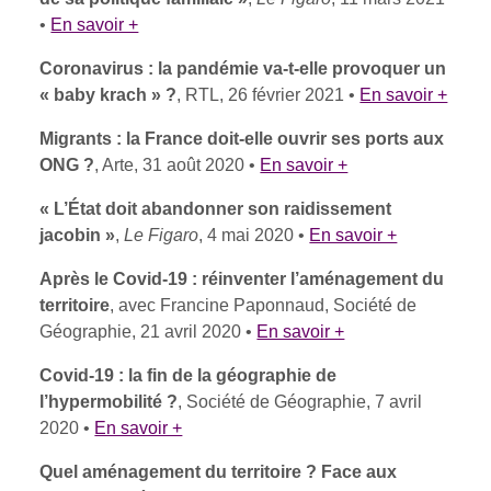
•
En savoir +
Coronavirus : la pandémie va-t-elle provoquer un
« baby krach » ?
, RTL, 26 février 2021 •
En savoir +
Migrants : la France doit-elle ouvrir ses ports aux
ONG ?
, Arte, 31 août 2020 •
En savoir +
« L’État doit abandonner son raidissement
jacobin »
,
Le Figaro
, 4 mai 2020 •
En savoir +
Après le Covid-19 : réinventer l’aménagement du
territoire
, avec Francine Paponnaud, Société de
Géographie, 21 avril 2020 •
En savoir +
Covid-19 : la fin de la géographie de
l’hypermobilité ?
, Société de Géographie, 7 avril
2020 •
En savoir +
Quel aménagement du territoire ? Face aux