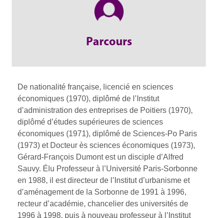
Parcours
De nationalité française, licencié en sciences
économiques (1970), diplômé de l’Institut
d’administration des entreprises de Poitiers (1970),
diplômé d’études supérieures de sciences
économiques (1971), diplômé de Sciences-Po Paris
(1973) et Docteur ès sciences économiques (1973),
Gérard-François Dumont est un disciple d’Alfred
Sauvy. Élu Professeur à l’Université Paris-Sorbonne
en 1988, il est directeur de l’Institut d’urbanisme et
d’aménagement de la Sorbonne de 1991 à 1996,
recteur d’académie, chancelier des universités de
1996 à 1998, puis à nouveau professeur à l’Institut