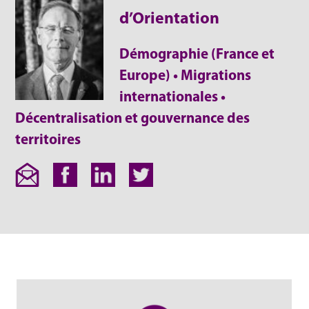
d’Orientation
Démographie (France et
Europe) • Migrations
internationales •
Décentralisation et gouvernance des
territoires