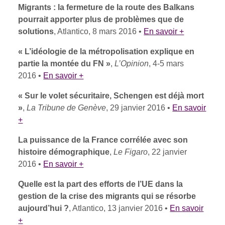
Migrants : la fermeture de la route des Balkans
pourrait apporter plus de problèmes que de
solutions
, Atlantico, 8 mars 2016 •
En savoir +
« L’idéologie de la métropolisation explique en
partie la montée du FN »
,
L’Opinion
, 4-5 mars
2016 •
En savoir +
« Sur le volet sécuritaire, Schengen est déjà mort
»
,
La Tribune de Genève
, 29 janvier 2016 •
En savoir
+
La puissance de la France corrélée avec son
histoire démographique
,
Le Figaro
, 22 janvier
2016 •
En savoir +
Quelle est la part des efforts de l’UE dans la
gestion de la crise des migrants qui se résorbe
aujourd’hui ?
, Atlantico, 13 janvier 2016 •
En savoir
+