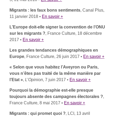
Migrants : les faux bons sentiments
, Canal Plus,
11 janvier 2018 •
En savoir +
L’Europe doit-elle signer la convention de l’ONU
sur les migrants ?
, France Culture, 18 décembre
2017 •
En savoir +
Les grandes tendances démographiques en
Europe
, France Culture, 26 juin 2017 •
En savoir +
« Selon que vous habitez l’Aveyron ou Paris,
vous n’êtes pas traité de la même manière par
l’Etat »
,
L’Opinion
, 7 juin 2017 •
En savoir +
Pourquoi la démographie est-elle presque
toujours absente des campagnes électorales ?
,
France Culture, 8 mai 2017 •
En savoir +
Migrants : qui promet quoi ?
, LCI, 13 avril