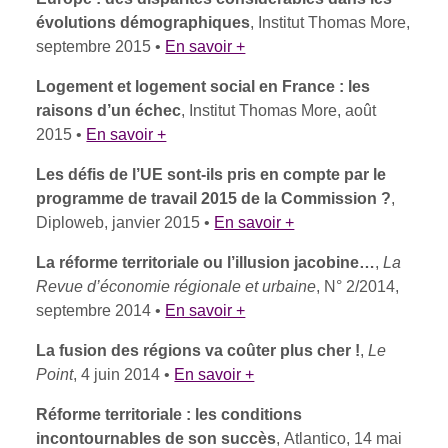
évolutions démographiques
, Institut Thomas More,
septembre 2015 •
En savoir +
Logement et logement social en France : les
raisons d’un échec
, Institut Thomas More, août
2015 •
En savoir +
Les défis de l’UE sont-ils pris en compte par le
programme de travail 2015 de la Commission ?
,
Diploweb, janvier 2015 •
En savoir +
La réforme territoriale ou l’illusion jacobine…
,
La
Revue d’économie régionale et urbaine
, N° 2/2014,
septembre 2014 •
En savoir +
La fusion des régions va coûter plus cher !
,
Le
Point
, 4 juin 2014 •
En savoir +
Réforme territoriale : les conditions
incontournables de son succès
, Atlantico, 14 mai