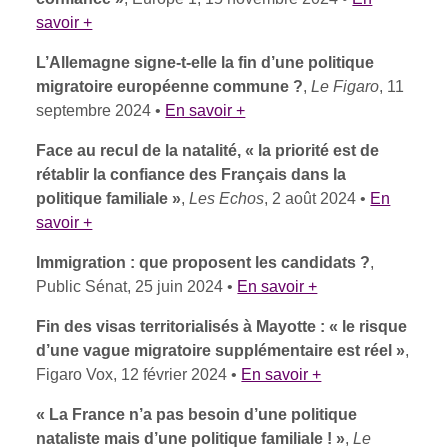
savoir +
L’Allemagne signe-t-elle la fin d’une politique
migratoire européenne commune ?
,
Le Figaro
, 11
septembre 2024 •
En savoir +
Face au recul de la natalité, « la priorité est de
rétablir la confiance des Français dans la
politique familiale »
,
Les Echos
, 2 août 2024 •
En
savoir +
Immigration : que proposent les candidats ?
,
Public Sénat, 25 juin 2024 •
En savoir +
Fin des visas territorialisés à Mayotte : « le risque
d’une vague migratoire supplémentaire est réel »
,
Figaro Vox, 12 février 2024 •
En savoir +
« La France n’a pas besoin d’une politique
nataliste mais d’une politique familiale ! »
,
Le