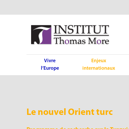
Vivre
Enjeux
l’Europe
internationaux
Le nouvel Orient turc