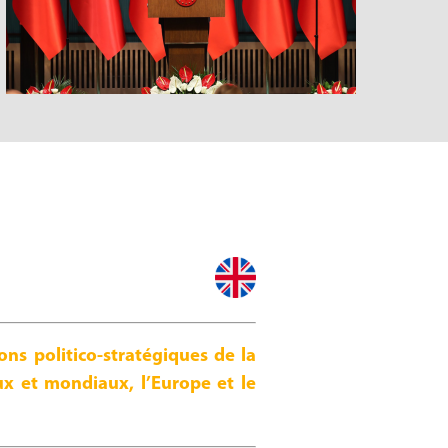
ns politico-stratégiques de la
ux et mondiaux, l’Europe et le