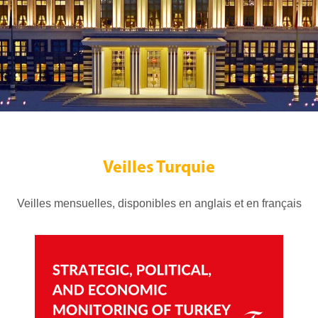
Veilles Turquie
Veilles mensuelles, disponibles en anglais et en français