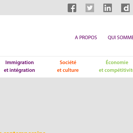
A PROPOS
QUI SOMME
Immigration
Société
Économie
et intégration
et culture
et compétitivit